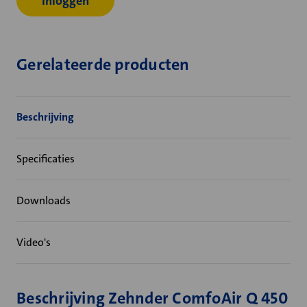
Inloggen
Gerelateerde producten
Beschrijving
Specificaties
Downloads
Video's
Beschrijving Zehnder ComfoAir Q 450