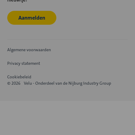
Aanmelden
Algemene voorwaarden
Privacy statement
Cookiebeleid
© 2026
Velu - Onderdeel van de Nijburg Industry Group