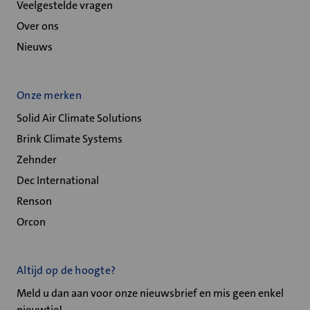
Veelgestelde vragen
Over ons
Nieuws
Onze merken
Solid Air Climate Solutions
Brink Climate Systems
Zehnder
Dec International
Renson
Orcon
Altijd op de hoogte?
Meld u dan aan voor onze nieuwsbrief en mis geen enkel
nieuwtje!