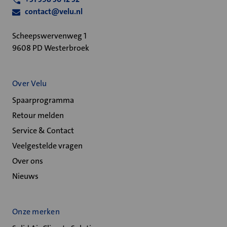
contact@velu.nl
Scheepswervenweg 1
9608 PD Westerbroek
Over Velu
Spaarprogramma
Retour melden
Service & Contact
Veelgestelde vragen
Over ons
Nieuws
Onze merken