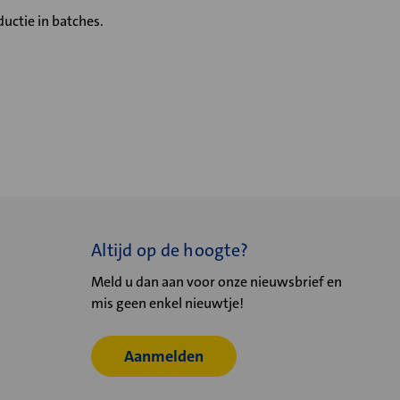
uctie in batches.
Altijd op de hoogte?
Meld u dan aan voor onze nieuwsbrief en
mis geen enkel nieuwtje!
Aanmelden