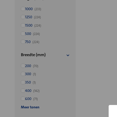
1000
(233)
1250
(224)
1500
(224)
500
(224)
750
(224)
Breedte (mm)
200
(70)
300
(1)
350
(1)
400
(142)
600
(71)
Meer tonen