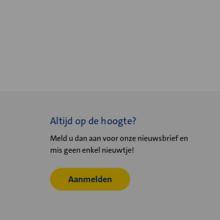
Altijd op de hoogte?
Meld u dan aan voor onze nieuwsbrief en
mis geen enkel nieuwtje!
Aanmelden