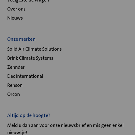
Over ons
Nieuws
Onze merken
Solid Air Climate Solutions
Brink Climate Systems
Zehnder
Dec International
Renson
Orcon
Altijd op de hoogte?
Meld u dan aan voor onze nieuwsbrief en mis geen enkel
nieuwtje!