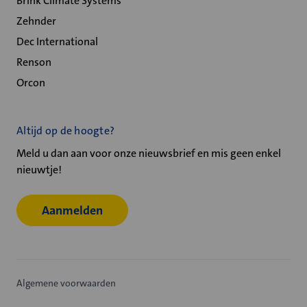
Brink Climate Systems
Zehnder
Dec International
Renson
Orcon
Altijd op de hoogte?
Meld u dan aan voor onze nieuwsbrief en mis geen enkel
nieuwtje!
Aanmelden
Algemene voorwaarden