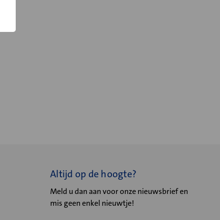
Altijd op de hoogte?
Meld u dan aan voor onze nieuwsbrief en
mis geen enkel nieuwtje!