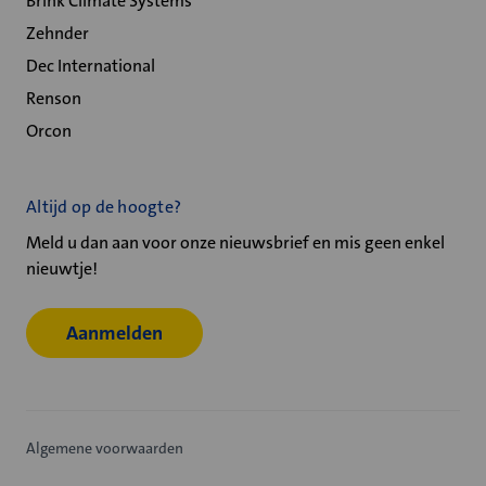
Brink Climate Systems
Zehnder
Dec International
Renson
Orcon
Altijd op de hoogte?
Meld u dan aan voor onze nieuwsbrief en mis geen enkel
nieuwtje!
Aanmelden
Algemene voorwaarden