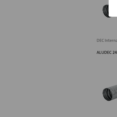
DEC Intern
ALUDEC 24