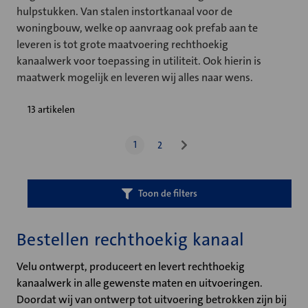
hulpstukken. Van stalen instortkanaal voor de
woningbouw, welke op aanvraag ook prefab aan te
leveren is tot grote maatvoering rechthoekig
kanaalwerk voor toepassing in utiliteit. Ook hierin is
maatwerk mogelijk en leveren wij alles naar wens.
13 artikelen
1
2
Toon de filters
Bestellen rechthoekig kanaal
Velu ontwerpt, produceert en levert rechthoekig
kanaalwerk in alle gewenste maten en uitvoeringen.
Doordat wij van ontwerp tot uitvoering betrokken zijn bij