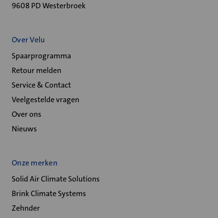
9608 PD Westerbroek
Over Velu
Spaarprogramma
Retour melden
Service & Contact
Veelgestelde vragen
Over ons
Nieuws
Onze merken
Solid Air Climate Solutions
Brink Climate Systems
Zehnder