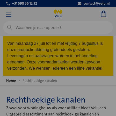
+31 598 36 12 32
contact@velu.nl
Zoeken
Van maandag 27 juli tot en met vrijdag 7 augustus is
onze productieafdeling grotendeels gesloten.
Leveringen en aanvragen worden in behandeling
genomen. Onze voorraadartikelen worden gewoon
verzonden. We wensen iedereen een fijne vakantie!
Home
Rechthoekige kanalen
Rechthoekige kanalen
Zowel voor woningbouw als voor utiliteit biedt Velu een
uitgebreid assortiment aan rechthoekige kanalen en