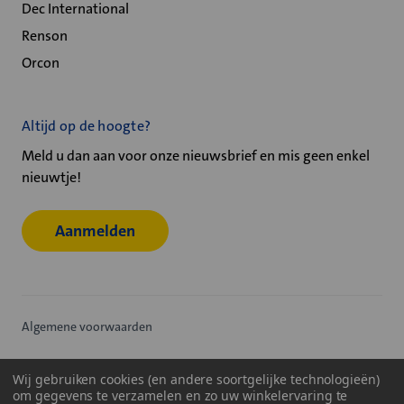
Dec International
Renson
Orcon
Altijd op de hoogte?
Meld u dan aan voor onze nieuwsbrief en mis geen enkel
nieuwtje!
Aanmelden
Algemene voorwaarden
Privacy statement
Wij gebruiken cookies (en andere soortgelijke technologieën)
om gegevens te verzamelen en zo uw winkelervaring te