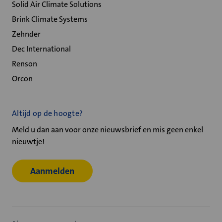
Solid Air Climate Solutions
Brink Climate Systems
Zehnder
Dec International
Renson
Orcon
Altijd op de hoogte?
Meld u dan aan voor onze nieuwsbrief en mis geen enkel
nieuwtje!
Aanmelden