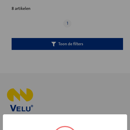
8 artikelen
1
Toon de filters