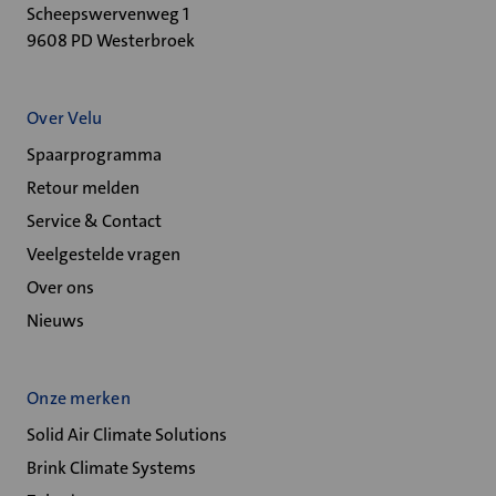
Scheepswervenweg 1
9608 PD Westerbroek
Over Velu
Spaarprogramma
Retour melden
Service & Contact
Veelgestelde vragen
Over ons
Nieuws
Onze merken
Solid Air Climate Solutions
Brink Climate Systems