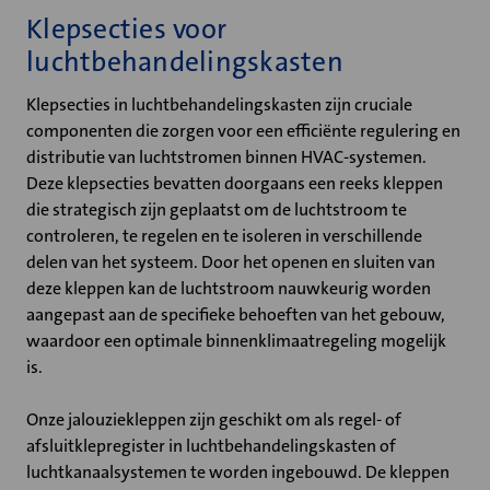
Klepsecties voor
luchtbehandelingskasten
Klepsecties in luchtbehandelingskasten zijn cruciale
componenten die zorgen voor een efficiënte regulering en
distributie van luchtstromen binnen HVAC-systemen.
Deze klepsecties bevatten doorgaans een reeks kleppen
die strategisch zijn geplaatst om de luchtstroom te
controleren, te regelen en te isoleren in verschillende
delen van het systeem. Door het openen en sluiten van
deze kleppen kan de luchtstroom nauwkeurig worden
aangepast aan de specifieke behoeften van het gebouw,
waardoor een optimale binnenklimaatregeling mogelijk
is.
Onze jalouziekleppen zijn geschikt om als regel- of
afsluitklepregister in luchtbehandelingskasten of
luchtkanaalsystemen te worden ingebouwd. De kleppen