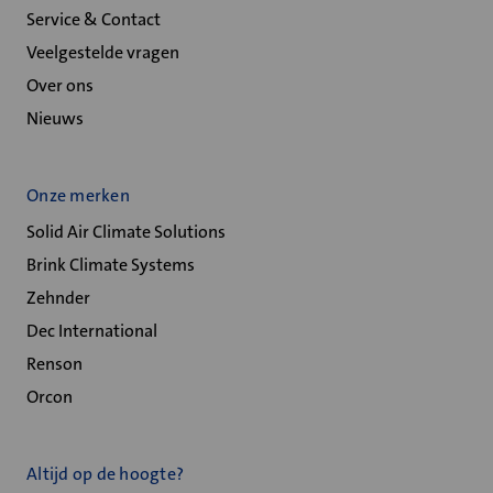
Service & Contact
Veelgestelde vragen
Over ons
Nieuws
Onze merken
Solid Air Climate Solutions
Brink Climate Systems
Zehnder
Dec International
Renson
Orcon
Altijd op de hoogte?