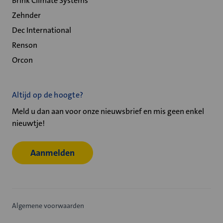
Brink Climate Systems
Zehnder
Dec International
Renson
Orcon
Altijd op de hoogte?
Meld u dan aan voor onze nieuwsbrief en mis geen enkel
nieuwtje!
Aanmelden
Algemene voorwaarden