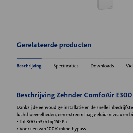
Gerelateerde producten
Beschrijving
Specificaties
Downloads
Vid
Beschrijving Zehnder ComfoAir E30
Dankzij de eenvoudige installatie en de snelle inbedrijfst
luchthoeveelheden, een extreem laag geluidsniveau en b
• Tot 300 m3/h bij 150 Pa
• Voorzien van 100% inline-bypass