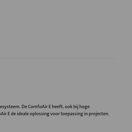
atiesysteem. De ComfoAir E heeft, ook bij hoge
 E de ideale oplossing voor toepassing in projecten.