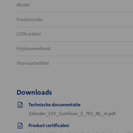
Model
Productcode
GTIN artikel
Prijshoeveelheid
Voorraadartikel
Downloads
Technische documentatie
Zehnder_CSY_Comfoair_E_TES_NL_nl.pdf
Product certificaten