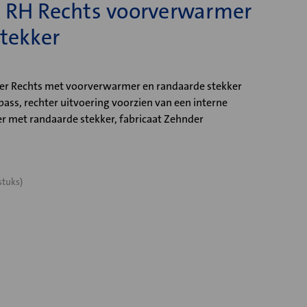
 RH Rechts voorverwarmer
tekker
er Rechts met voorverwarmer en randaarde stekker
ass, rechter uitvoering voorzien van een interne
 met randaarde stekker, fabricaat Zehnder
stuks)