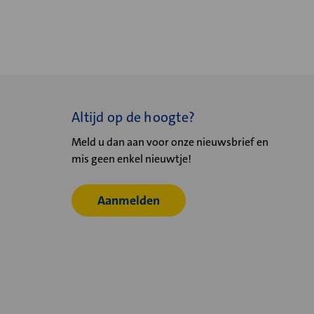
Altijd op de hoogte?
Meld u dan aan voor onze nieuwsbrief en
mis geen enkel nieuwtje!
Aanmelden