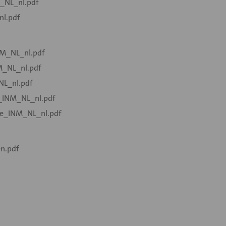
_NL_nl.pdf
l.pdf
M_NL_nl.pdf
_NL_nl.pdf
L_nl.pdf
_INM_NL_nl.pdf
e_INM_NL_nl.pdf
n.pdf