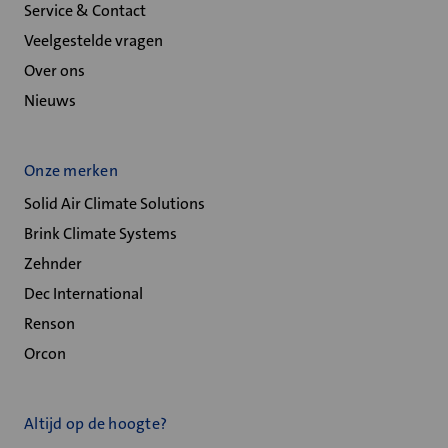
Service & Contact
Veelgestelde vragen
Over ons
Nieuws
Onze merken
Solid Air Climate Solutions
Brink Climate Systems
Zehnder
Dec International
Renson
Orcon
Altijd op de hoogte?