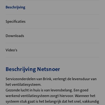
Beschrijving
Specificaties
Downloads
Video's
Beschrijving Netsnoer
Serviceonderdelen van Brink, verlengt de levensduur van
het ventilatiesysteem.
Gezonde lucht in huis is van levensbelang. Een goed
werkend ventilatiesysteem zorgt hiervoor. Wanneer het
systeem stuk gaat is het belangrijk dat het snel, vakkundig