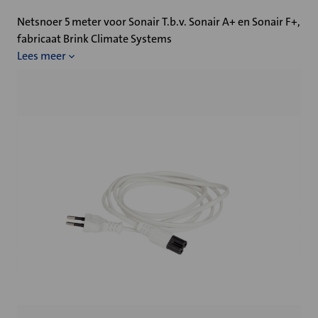
Netsnoer 5 meter voor Sonair T.b.v. Sonair A+ en Sonair F+,
fabricaat Brink Climate Systems
Lees meer