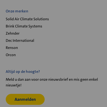
Onze merken
Solid Air Climate Solutions
Brink Climate Systems
Zehnder
Dec International
Renson
Orcon
Altijd op de hoogte?
Meld u dan aan voor onze nieuwsbrief en mis geen enkel
nieuwtje!
Aanmelden