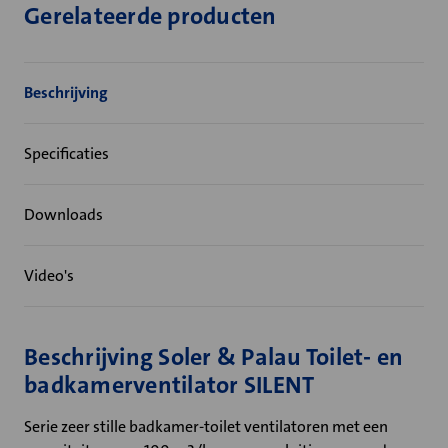
Gerelateerde producten
Beschrijving
Specificaties
Downloads
Video's
Beschrijving Soler & Palau Toilet- en
badkamerventilator SILENT
Serie zeer stille badkamer-toilet ventilatoren met een