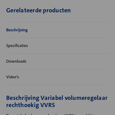
Gerelateerde producten
Beschrijving
Specificaties
Downloads
Video's
Beschrijving Variabel volumeregelaar
rechthoekig VVRS