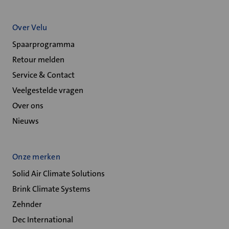
Over Velu
Spaarprogramma
Retour melden
Service & Contact
Veelgestelde vragen
Over ons
Nieuws
Onze merken
Solid Air Climate Solutions
Brink Climate Systems
Zehnder
Dec International