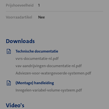
Prijshoeveelheid
1
Voorraadartikel
Nee
Downloads
Technische documentatie
vvrs-documentatie-nl.pdf
vav-aandrijvingen-documentatie-nl.pdf
Adviezen-voor-watergevoerde-systemen.pdf
(Montage) handleiding
Inregelen-variabel-volume-systeem.pdf
Video's