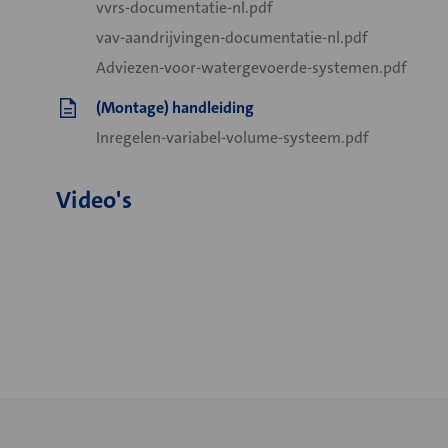
vvrs-documentatie-nl.pdf
vav-aandrijvingen-documentatie-nl.pdf
Adviezen-voor-watergevoerde-systemen.pdf
(Montage) handleiding
Inregelen-variabel-volume-systeem.pdf
Video's