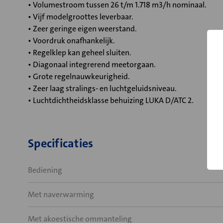
• Volumestroom tussen 26 t/m 1.718 m3/h nominaal.
• Vijf modelgroottes leverbaar.
• Zeer geringe eigen weerstand.
• Voordruk onafhankelijk.
• Regelklep kan geheel sluiten.
• Diagonaal integrerend meetorgaan.
• Grote regelnauwkeurigheid.
• Zeer laag stralings- en luchtgeluidsniveau.
• Luchtdichtheidsklasse behuizing LUKA D/ATC 2.
Specificaties
Bediening
Met naverwarming
Met akoestische ommanteling