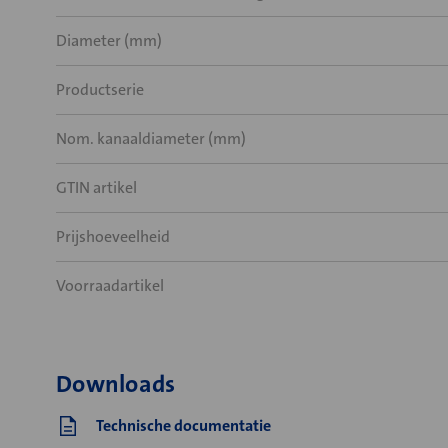
Diameter (mm)
Productserie
Nom. kanaaldiameter (mm)
GTIN artikel
Prijshoeveelheid
Voorraadartikel
Downloads
Technische documentatie