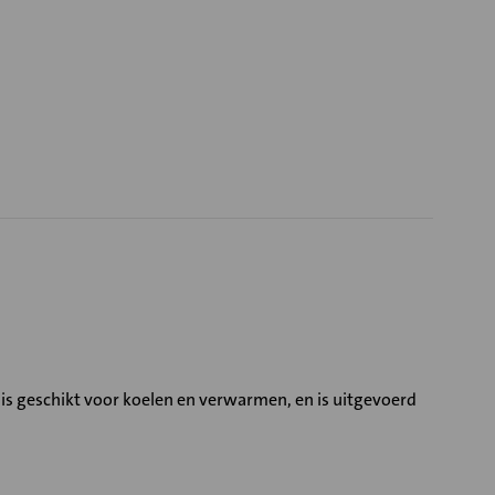
is geschikt voor koelen en verwarmen, en is uitgevoerd