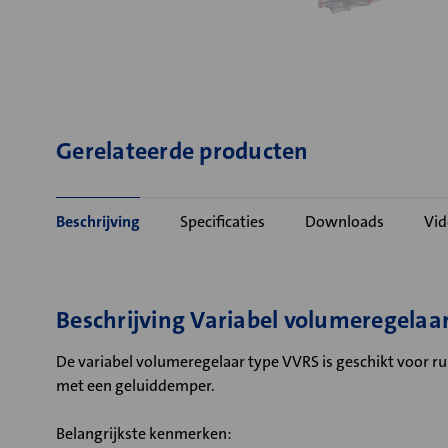
Gerelateerde producten
Beschrijving
Specificaties
Downloads
Vid
Beschrijving Variabel volumeregelaa
De variabel volumeregelaar type VVRS is geschikt voor ru
met een geluiddemper.
Belangrijkste kenmerken: