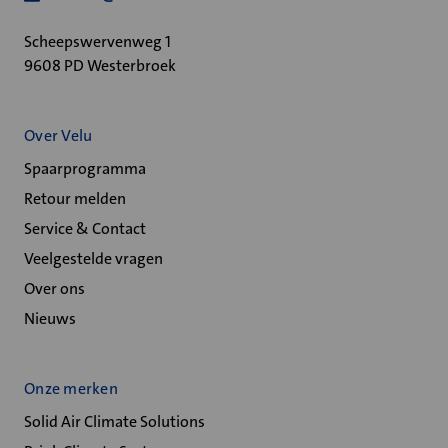
Scheepswervenweg 1
9608 PD Westerbroek
Over Velu
Spaarprogramma
Retour melden
Service & Contact
Veelgestelde vragen
Over ons
Nieuws
Onze merken
Solid Air Climate Solutions