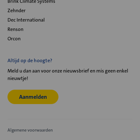
Brink Climate Systems
Zehnder
Dec International
Renson
Orcon
Altijd op de hoogte?
Meld u dan aan voor onze nieuwsbrief en mis geen enkel
nieuwtje!
Aanmelden
Algemene voorwaarden