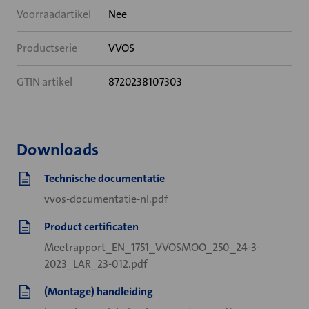
Voorraadartikel
Nee
Productserie
VVOS
GTIN artikel
8720238107303
Downloads
Technische documentatie
vvos-documentatie-nl.pdf
Product certificaten
Meetrapport_EN_1751_VVOSMOO_250_24-3-
2023_LAR_23-012.pdf
(Montage) handleiding