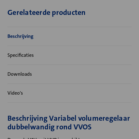
Gerelateerde producten
Beschrijving
Specificaties
Downloads
Video's
Beschrijving Variabel volumeregelaar
dubbelwandig rond VVOS