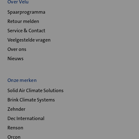
Over Velu
Spaarprogramma
Retour melden
Service & Contact
Veelgestelde vragen
Over ons
Nieuws
Onze merken
Solid Air Climate Solutions
Brink Climate Systems
Zehnder
Dec International
Renson
Orcon