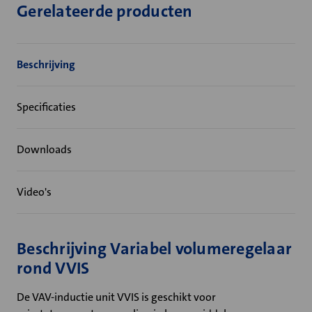
Gerelateerde producten
Beschrijving
Specificaties
Downloads
Video's
Beschrijving Variabel volumeregelaar
rond VVIS
De VAV-inductie unit VVIS is geschikt voor