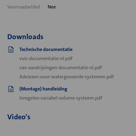
Voorraadartikel
Nee
Downloads
Technische documentatie
vvis-documentatie-nl.pdf
vav-aandrijvingen-documentatie-nl.pdf
Adviezen-voor-watergevoerde-systemen.pdf
(Montage) handleiding
Inregelen-variabel-volume-systeem.pdf
Video's