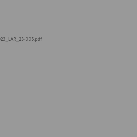
23_LAR_23-005.pdf