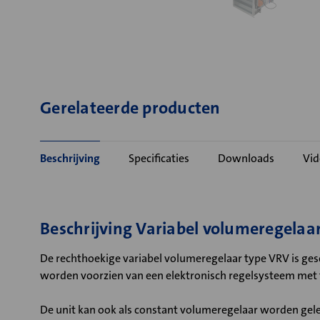
Gerelateerde producten
Beschrijving
Specificaties
Downloads
Vid
Beschrijving Variabel volumeregelaa
De rechthoekige variabel volumeregelaar type VRV is gesc
worden voorzien van een elektronisch regelsysteem met
De unit kan ook als constant volumeregelaar worden gele