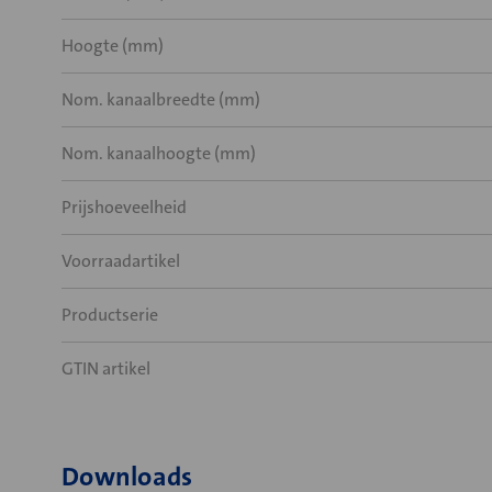
Hoogte (mm)
Nom. kanaalbreedte (mm)
Nom. kanaalhoogte (mm)
Prijshoeveelheid
Voorraadartikel
Productserie
GTIN artikel
Downloads