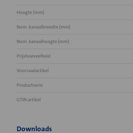
Hoogte (mm)
Nom. kanaalbreedte (mm)
Nom. kanaalhoogte (mm)
Prijshoeveelheid
Voorraadartikel
Productserie
GTIN artikel
Downloads