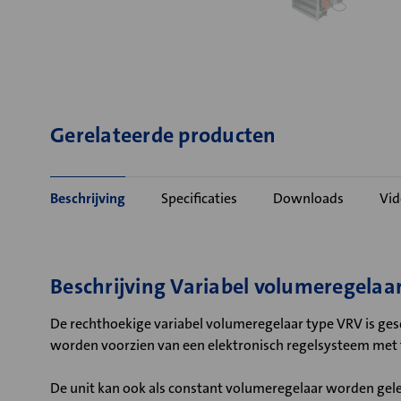
Gerelateerde producten
Beschrijving
Specificaties
Downloads
Vid
Beschrijving Variabel volumeregelaa
De rechthoekige variabel volumeregelaar type VRV is gesc
worden voorzien van een elektronisch regelsysteem met
De unit kan ook als constant volumeregelaar worden gele