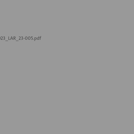
23_LAR_23-005.pdf