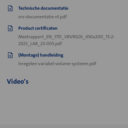
Technische documentatie
vrv-documentatie-nl.pdf
Product certificaten
Meetrapport_EN_1751_VRVRSOS_450x200_15-2-
2023_LAR_23-005.pdf
(Montage) handleiding
Inregelen-variabel-volume-systeem.pdf
Video's