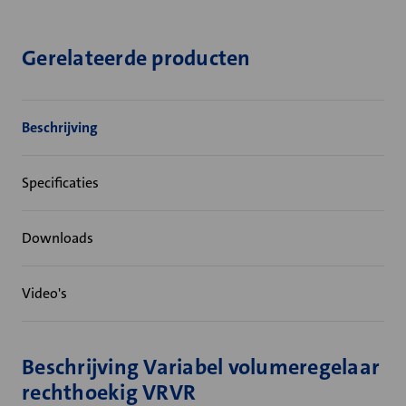
Gerelateerde producten
Beschrijving
Specificaties
Downloads
Video's
Beschrijving Variabel volumeregelaar
rechthoekig VRVR