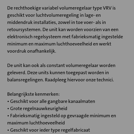
De rechthoekige variabel volumeregelaar type VRV is
geschikt voor luchtvolumeregeling in lage- en
middendruk installaties, zowel in toe voer- als in
retoursystemen. De unit kan worden voorzien van een
elektronisch regelsysteem met fabrieksmatig ingestelde
minimum en maximum luchthoeveelheid en werkt
voordruk onafhankelijk.
De unit kan ook als constant volumeregelaar worden
geleverd. Deze units kunnen toegepast worden in
balansregelingen. Raadpleeg hiervoor onze technici.
Belangrijkste kenmerken:
• Geschikt voor alle gangbare kanaalmaten
• Grote regelnauwkeurigheid
• Fabrieksmatig ingesteld op gevraagde minimum en
maximum luchthoeveelheid
• Geschikt voor ieder type regelfabricaat