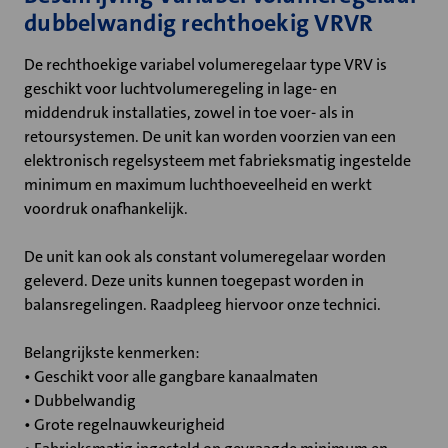
dubbelwandig rechthoekig VRVR
De rechthoekige variabel volumeregelaar type VRV is
geschikt voor luchtvolumeregeling in lage- en
middendruk installaties, zowel in toe voer- als in
retoursystemen. De unit kan worden voorzien van een
elektronisch regelsysteem met fabrieksmatig ingestelde
minimum en maximum luchthoeveelheid en werkt
voordruk onafhankelijk.
De unit kan ook als constant volumeregelaar worden
geleverd. Deze units kunnen toegepast worden in
balansregelingen. Raadpleeg hiervoor onze technici.
Belangrijkste kenmerken:
• Geschikt voor alle gangbare kanaalmaten
• Dubbelwandig
• Grote regelnauwkeurigheid