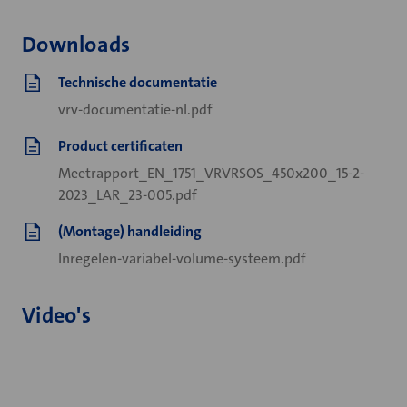
Downloads
Technische documentatie
vrv-documentatie-nl.pdf
Product certificaten
Meetrapport_EN_1751_VRVRSOS_450x200_15-2-
2023_LAR_23-005.pdf
(Montage) handleiding
Inregelen-variabel-volume-systeem.pdf
Video's