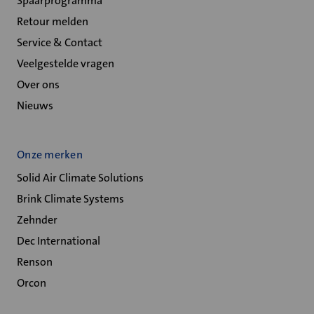
Spaarprogramma
Retour melden
Service & Contact
Veelgestelde vragen
Over ons
Nieuws
Onze merken
Solid Air Climate Solutions
Brink Climate Systems
Zehnder
Dec International
Renson
Orcon