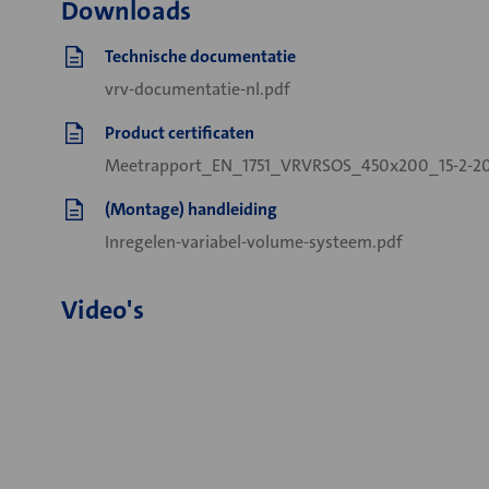
Downloads
Technische documentatie
vrv-documentatie-nl.pdf
Product certificaten
Meetrapport_EN_1751_VRVRSOS_450x200_15-2-20
(Montage) handleiding
Inregelen-variabel-volume-systeem.pdf
Video's