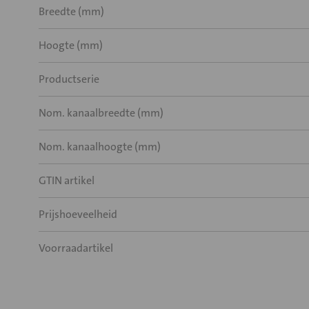
Breedte (mm)
Hoogte (mm)
Productserie
Nom. kanaalbreedte (mm)
Nom. kanaalhoogte (mm)
GTIN artikel
Prijshoeveelheid
Voorraadartikel