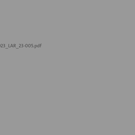
23_LAR_23-005.pdf