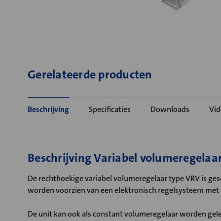
Gerelateerde producten
Beschrijving
Specificaties
Downloads
Vid
Beschrijving Variabel volumeregela
De rechthoekige variabel volumeregelaar type VRV is gesc
worden voorzien van een elektronisch regelsysteem met
De unit kan ook als constant volumeregelaar worden gele