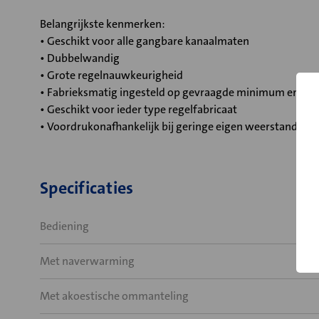
Belangrijkste kenmerken:
• Geschikt voor alle gangbare kanaalmaten
• Dubbelwandig
• Grote regelnauwkeurigheid
• Fabrieksmatig ingesteld op gevraagde minimum en m
• Geschikt voor ieder type regelfabricaat
• Voordrukonafhankelijk bij geringe eigen weerstand
Specificaties
Bediening
Met naverwarming
Met akoestische ommanteling