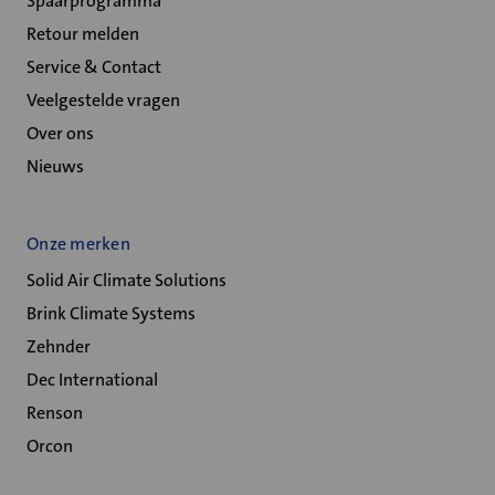
Spaarprogramma
Retour melden
Service & Contact
Veelgestelde vragen
Over ons
Nieuws
Onze merken
Solid Air Climate Solutions
Brink Climate Systems
Zehnder
Dec International
Renson
Orcon