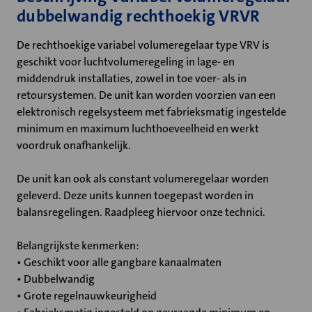
dubbelwandig rechthoekig VRVR
De rechthoekige variabel volumeregelaar type VRV is
geschikt voor luchtvolumeregeling in lage- en
middendruk installaties, zowel in toe voer- als in
retoursystemen. De unit kan worden voorzien van een
elektronisch regelsysteem met fabrieksmatig ingestelde
minimum en maximum luchthoeveelheid en werkt
voordruk onafhankelijk.
De unit kan ook als constant volumeregelaar worden
geleverd. Deze units kunnen toegepast worden in
balansregelingen. Raadpleeg hiervoor onze technici.
Belangrijkste kenmerken:
• Geschikt voor alle gangbare kanaalmaten
• Dubbelwandig
• Grote regelnauwkeurigheid