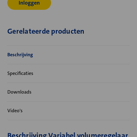
Inloggen
Gerelateerde producten
Beschrijving
Specificaties
Downloads
Video's
Beschrijving Variabel volumeregelaar