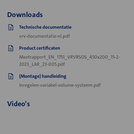
Downloads
Technische documentatie
vrv-documentatie-nl.pdf
Product certificaten
Meetrapport_EN_1751_VRVRSOS_450x200_15-2-
2023_LAR_23-005.pdf
(Montage) handleiding
Inregelen-variabel-volume-systeem.pdf
Video's