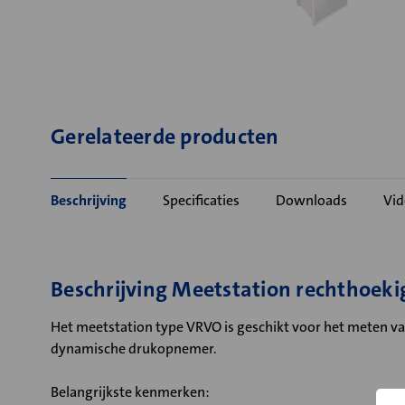
Gerelateerde producten
Beschrijving
Specificaties
Downloads
Vid
Beschrijving Meetstation rechthoek
Het meetstation type VRVO is geschikt voor het meten v
dynamische drukopnemer.
Belangrijkste kenmerken: