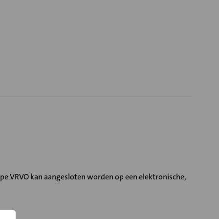
ype VRVO kan aangesloten worden op een elektronische,