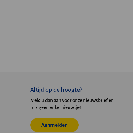
Altijd op de hoogte?
Meld u dan aan voor onze nieuwsbrief en
mis geen enkel nieuwtje!
Aanmelden