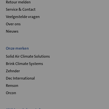
Retour melden
Service & Contact
Veelgestelde vragen
Over ons
Nieuws
Onze merken
Solid Air Climate Solutions
Brink Climate Systems
Zehnder
Dec International
Renson
Orcon