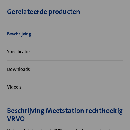
Gerelateerde producten
Beschrijving
Specificaties
Downloads
Video's
Beschrijving Meetstation rechthoekig
VRVO