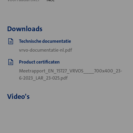
Downloads
Technische documentatie
vrvo-documentatie-nl.pdf
Product certificaten
Meetrapport_EN_15727_VRVOS____700x400_23-
6-2023_LAR_23-025.pdf
Video's