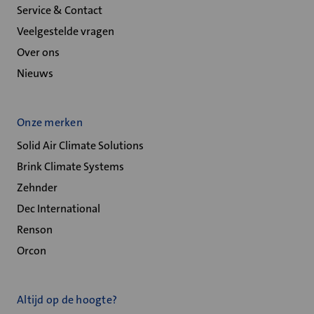
Service & Contact
Veelgestelde vragen
Over ons
Nieuws
Onze merken
Solid Air Climate Solutions
Brink Climate Systems
Zehnder
Dec International
Renson
Orcon
Altijd op de hoogte?