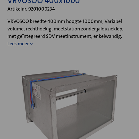
VRVOSOO 400x1000
Artikelnr. 9201000234
VRVOSOO breedte 400mm hoogte 1000mm, Variabel
volume, rechthoekig, meetstation zonder jalouzieklep,
met geïntegreerd SDV meetinstrument, enkelwandig.
Lees meer