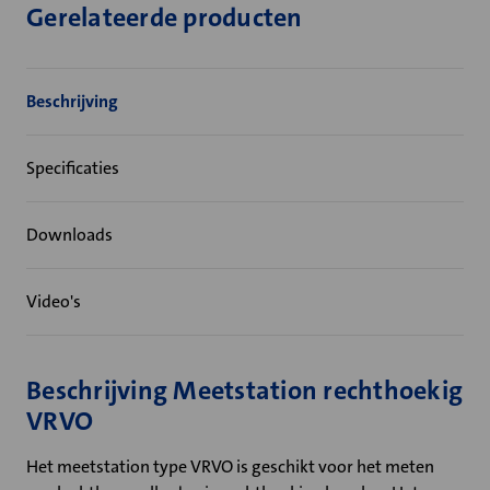
Gerelateerde producten
Beschrijving
Specificaties
Downloads
Video's
Beschrijving Meetstation rechthoekig
VRVO
Het meetstation type VRVO is geschikt voor het meten