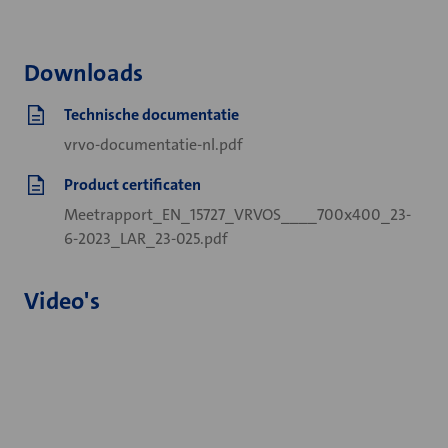
Downloads
Technische documentatie
vrvo-documentatie-nl.pdf
Product certificaten
Meetrapport_EN_15727_VRVOS____700x400_23-
6-2023_LAR_23-025.pdf
Video's