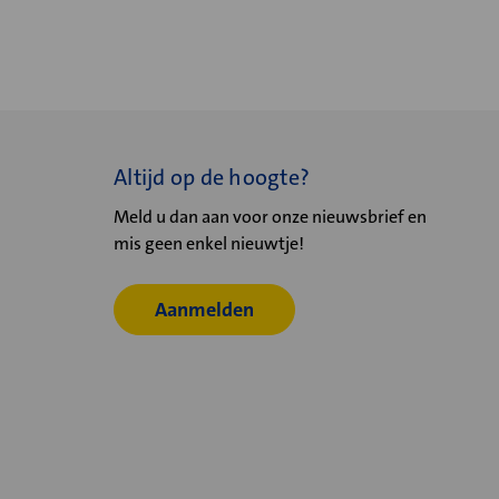
Altijd op de hoogte?
Meld u dan aan voor onze nieuwsbrief en
mis geen enkel nieuwtje!
Aanmelden