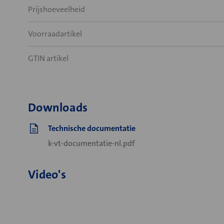
Prijshoeveelheid
Voorraadartikel
GTIN artikel
Downloads
Technische documentatie
k-vt-documentatie-nl.pdf
Video's