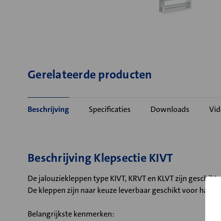
Gerelateerde producten
Beschrijving
Specificaties
Downloads
Vid
Beschrijving Klepsectie KIVT
De jalouziekleppen type KIVT, KRVT en KLVT zijn geschikt
De kleppen zijn naar keuze leverbaar geschikt voor hand
Belangrijkste kenmerken: