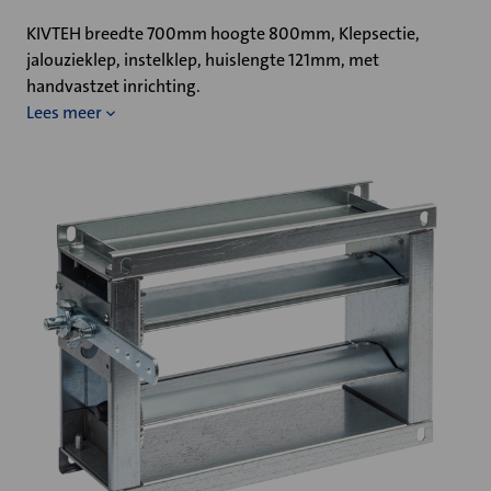
KIVTEH breedte 700mm hoogte 800mm, Klepsectie,
jalouzieklep, instelklep, huislengte 121mm, met
handvastzet inrichting.
Lees meer