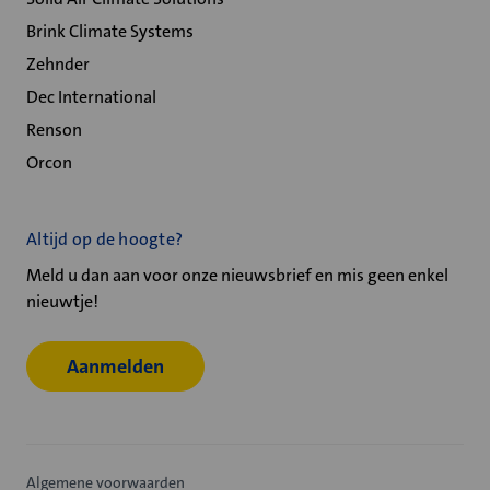
Brink Climate Systems
Zehnder
Dec International
Renson
Orcon
Altijd op de hoogte?
Meld u dan aan voor onze nieuwsbrief en mis geen enkel
nieuwtje!
Aanmelden
Algemene voorwaarden