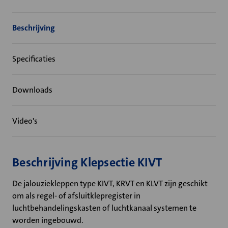
Beschrijving
Specificaties
Downloads
Video's
Beschrijving Klepsectie KIVT
De jalouziekleppen type KIVT, KRVT en KLVT zijn geschikt
om als regel- of afsluitklepregister in
luchtbehandelingskasten of luchtkanaal systemen te
worden ingebouwd.