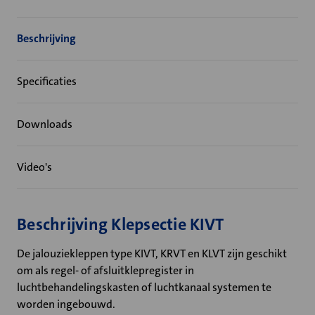
Beschrijving
Specificaties
Downloads
Video's
Beschrijving Klepsectie KIVT
De jalouziekleppen type KIVT, KRVT en KLVT zijn geschikt
om als regel- of afsluitklepregister in
luchtbehandelingskasten of luchtkanaal systemen te
worden ingebouwd.