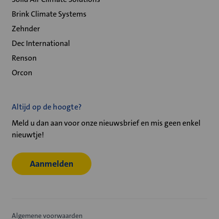
Brink Climate Systems
Zehnder
Dec International
Renson
Orcon
Altijd op de hoogte?
Meld u dan aan voor onze nieuwsbrief en mis geen enkel
nieuwtje!
Aanmelden
Algemene voorwaarden