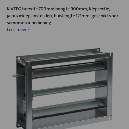
KIVTEG breedte 700mm hoogte 900mm, Klepsectie,
jalouzieklep, instelklep, huislengte 121mm, geschikt voor
servomotor bediening.
Lees meer