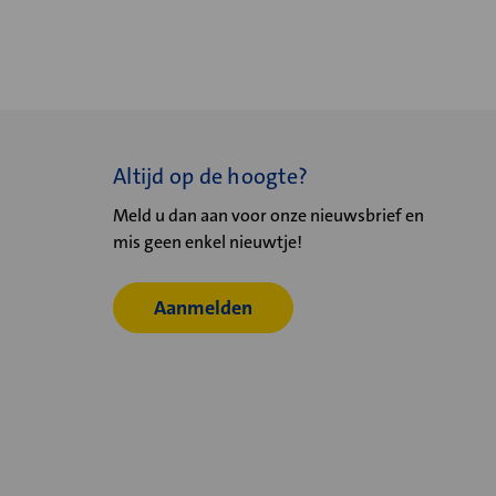
Altijd op de hoogte?
Meld u dan aan voor onze nieuwsbrief en
mis geen enkel nieuwtje!
Aanmelden