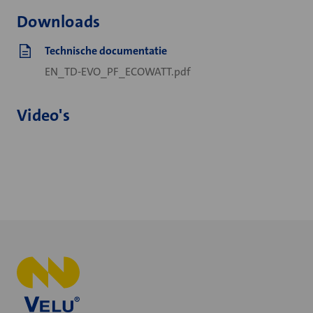
Downloads
Technische documentatie
EN_TD-EVO_PF_ECOWATT.pdf
Video's