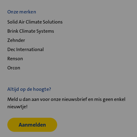
Onze merken
Solid Air Climate Solutions
Brink Climate Systems
Zehnder
Dec International
Renson
Orcon
Altijd op de hoogte?
Meld u dan aan voor onze nieuwsbrief en mis geen enkel
nieuwtje!
Aanmelden