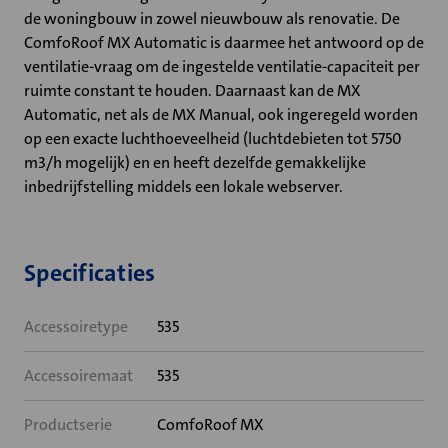
de woningbouw in zowel nieuwbouw als renovatie. De
ComfoRoof MX Automatic is daarmee het antwoord op de
ventilatie-vraag om de ingestelde ventilatie-capaciteit per
ruimte constant te houden. Daarnaast kan de MX
Automatic, net als de MX Manual, ook ingeregeld worden
op een exacte luchthoeveelheid (luchtdebieten tot 5750
m3/h mogelijk) en en heeft dezelfde gemakkelijke
inbedrijfstelling middels een lokale webserver.
Specificaties
Accessoiretype
535
Accessoiremaat
535
Productserie
ComfoRoof MX