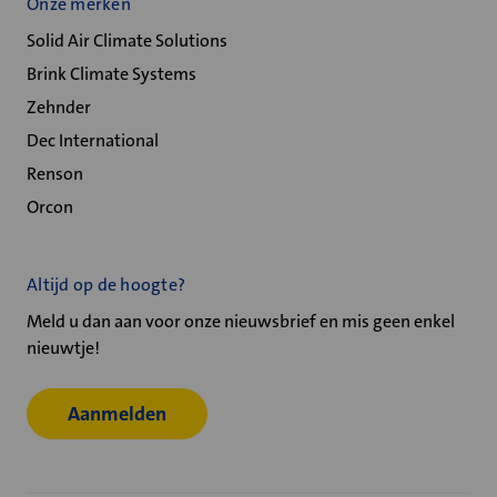
Onze merken
Solid Air Climate Solutions
Brink Climate Systems
Zehnder
Dec International
Renson
Orcon
Altijd op de hoogte?
Meld u dan aan voor onze nieuwsbrief en mis geen enkel
nieuwtje!
Aanmelden