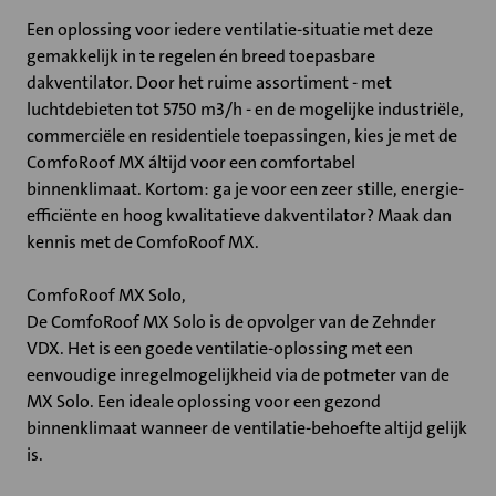
Een oplossing voor iedere ventilatie-situatie met deze
gemakkelijk in te regelen én breed toepasbare
dakventilator. Door het ruime assortiment - met
luchtdebieten tot 5750 m3/h - en de mogelijke industriële,
commerciële en residentiele toepassingen, kies je met de
ComfoRoof MX áltijd voor een comfortabel
binnenklimaat. Kortom: ga je voor een zeer stille, energie-
efficiënte en hoog kwalitatieve dakventilator? Maak dan
kennis met de ComfoRoof MX.
ComfoRoof MX Solo,
De ComfoRoof MX Solo is de opvolger van de Zehnder
VDX. Het is een goede ventilatie-oplossing met een
eenvoudige inregelmogelijkheid via de potmeter van de
MX Solo. Een ideale oplossing voor een gezond
binnenklimaat wanneer de ventilatie-behoefte altijd gelijk
is.