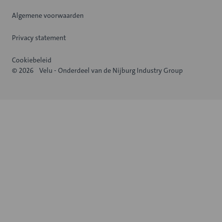
Algemene voorwaarden
Privacy statement
Cookiebeleid
© 2026
Velu - Onderdeel van de Nijburg Industry Group