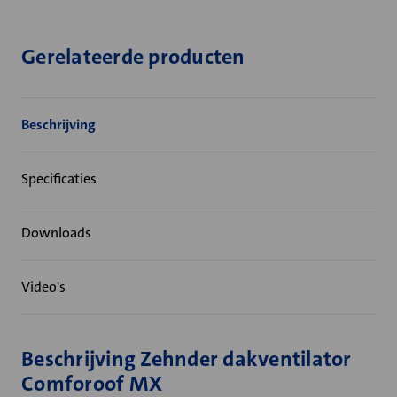
Gerelateerde producten
Beschrijving
Specificaties
Downloads
Video's
Beschrijving Zehnder dakventilator
Comforoof MX