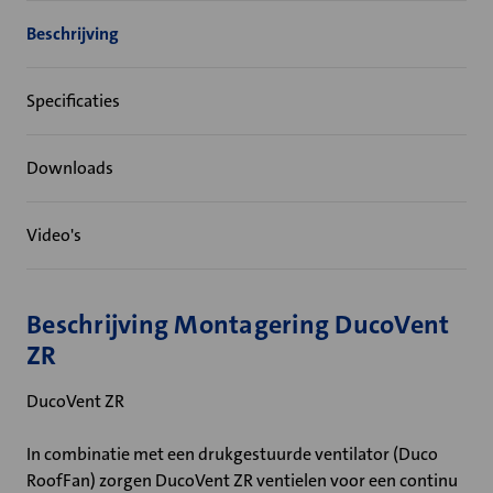
Beschrijving
Specificaties
Downloads
Video's
Beschrijving Montagering DucoVent
ZR
DucoVent ZR
In combinatie met een drukgestuurde ventilator (Duco
RoofFan) zorgen DucoVent ZR ventielen voor een continu