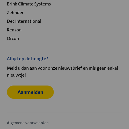
Brink Climate Systems
Zehnder
Dec International
Renson
Orcon
Altijd op de hoogte?
Meld u dan aan voor onze nieuwsbrief en mis geen enkel
nieuwtje!
Aanmelden
Algemene voorwaarden