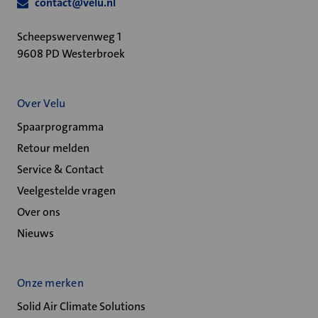
contact@velu.nl
Scheepswervenweg 1
9608 PD Westerbroek
Over Velu
Spaarprogramma
Retour melden
Service & Contact
Veelgestelde vragen
Over ons
Nieuws
Onze merken
Solid Air Climate Solutions