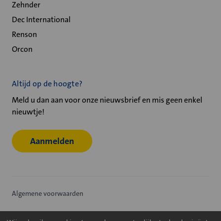
Zehnder
Dec International
Renson
Orcon
Altijd op de hoogte?
Meld u dan aan voor onze nieuwsbrief en mis geen enkel
nieuwtje!
Aanmelden
Algemene voorwaarden
Privacy statement