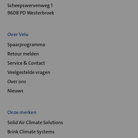
Scheepswervenweg 1
9608 PD Westerbroek
Over Velu
Spaarprogramma
Retour melden
Service & Contact
Veelgestelde vragen
Over ons
Nieuws
Onze merken
Solid Air Climate Solutions
Brink Climate Systems