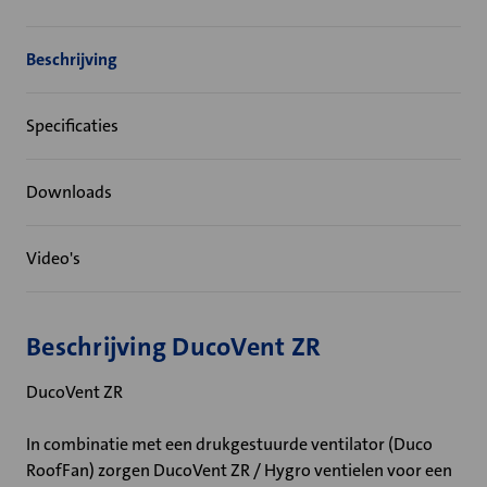
Beschrijving
Specificaties
Downloads
Video's
Beschrijving DucoVent ZR
DucoVent ZR
In combinatie met een drukgestuurde ventilator (Duco
RoofFan) zorgen DucoVent ZR / Hygro ventielen voor een