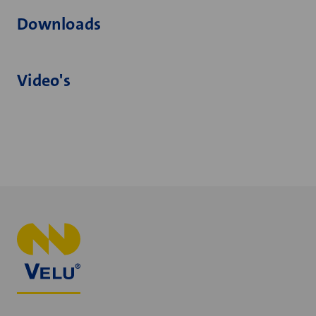
Downloads
Video's