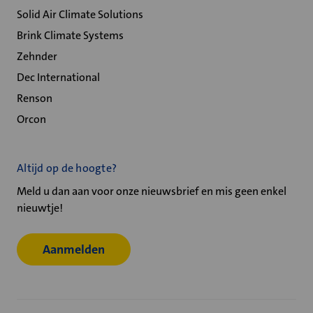
Solid Air Climate Solutions
Brink Climate Systems
Zehnder
Dec International
Renson
Orcon
Altijd op de hoogte?
Meld u dan aan voor onze nieuwsbrief en mis geen enkel
nieuwtje!
Aanmelden