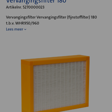
Vervangingsfilter 180
Artikelnr. 5270000023
Vervangingsfilter Vervangingsfilter (fijnstoffilter) 180
t.b.v. WHR950/960
Lees meer