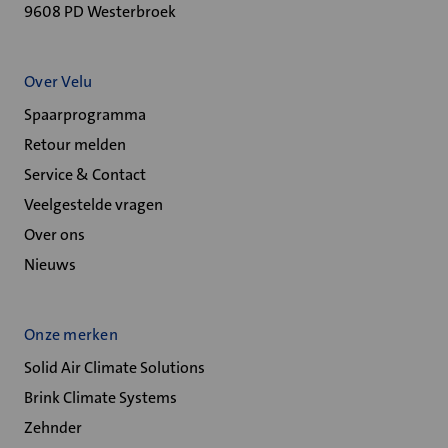
9608 PD Westerbroek
Over Velu
Spaarprogramma
Retour melden
Service & Contact
Veelgestelde vragen
Over ons
Nieuws
Onze merken
Solid Air Climate Solutions
Brink Climate Systems
Zehnder