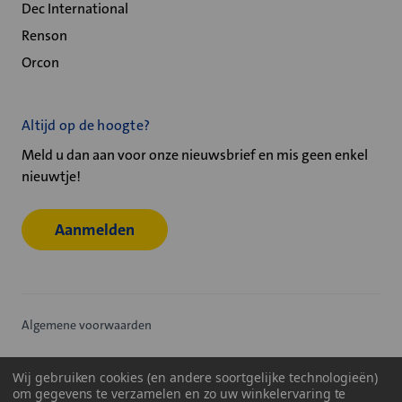
Dec International
Renson
Orcon
Altijd op de hoogte?
Meld u dan aan voor onze nieuwsbrief en mis geen enkel
nieuwtje!
Aanmelden
Algemene voorwaarden
Privacy statement
Wij gebruiken cookies (en andere soortgelijke technologieën)
om gegevens te verzamelen en zo uw winkelervaring te