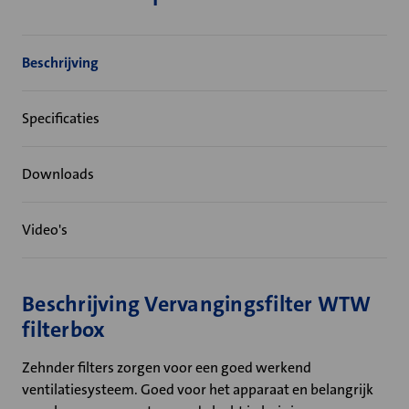
Beschrijving
Specificaties
Downloads
Video's
Beschrijving Vervangingsfilter WTW
filterbox
Zehnder filters zorgen voor een goed werkend
ventilatiesysteem. Goed voor het apparaat en belangrijk