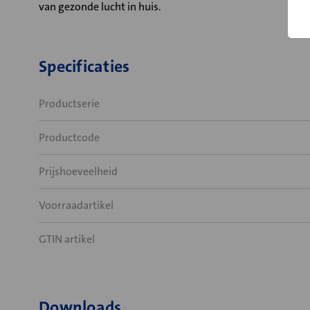
van gezonde lucht in huis.
Specificaties
Productserie
Productcode
Prijshoeveelheid
Voorraadartikel
GTIN artikel
Downloads