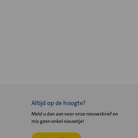
Altijd op de hoogte?
Meld u dan aan voor onze nieuwsbrief en
mis geen enkel nieuwtje!