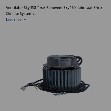
Ventilator Sky 150 T.b.v. Renovent Sky 150, fabricaat Brink
Climate Systems
Lees meer