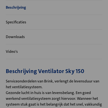
Beschrijving
Specificaties
Downloads
Video's
Beschrijving Ventilator Sky 150
Serviceonderdelen van Brink, verlengt de levensduur van
het ventilatiesysteem.
Gezonde lucht in huis is van levensbelang. Een goed
werkend ventilatiesysteem zorgt hiervoor. Wanneer het
systeem stuk gaat is het belangrijk dat het snel, vakkundig