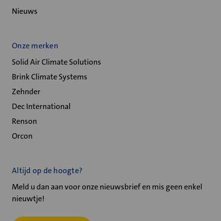
Nieuws
Onze merken
Solid Air Climate Solutions
Brink Climate Systems
Zehnder
Dec International
Renson
Orcon
Altijd op de hoogte?
Meld u dan aan voor onze nieuwsbrief en mis geen enkel
nieuwtje!