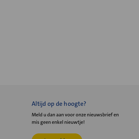
Altijd op de hoogte?
Meld u dan aan voor onze nieuwsbrief en
mis geen enkel nieuwtje!