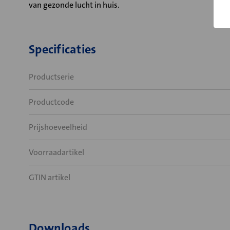
van gezonde lucht in huis.
Specificaties
Productserie
Productcode
Prijshoeveelheid
Voorraadartikel
GTIN artikel
Downloads