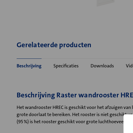
Gerelateerde producten
Beschrijving
Specificaties
Downloads
Vid
Beschrijving Raster wandrooster HR
Het wandrooster HREC is geschikt voor het afzuigen van 
grote doorlaat te bereiken. Het rooster is niet geschikt 
(95 %) is het rooster geschikt voor grote luchthoeveelhed