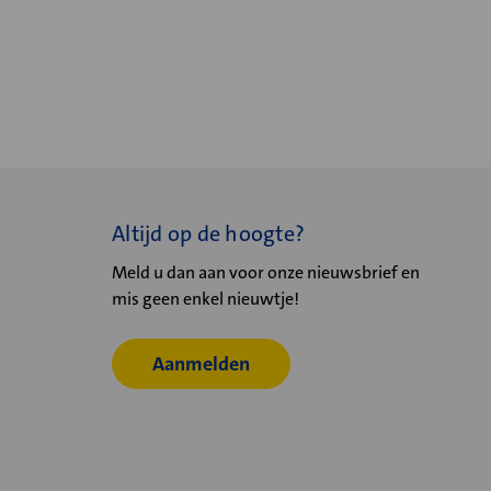
Altijd op de hoogte?
Meld u dan aan voor onze nieuwsbrief en
mis geen enkel nieuwtje!
Aanmelden