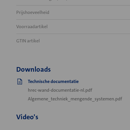
Prijshoeveelheid
Voorraadartikel
GTIN artikel
Downloads
Technische documentatie
hrec-wand-documentatie-nl.pdf
Algemene_techniek_mengende_systemen.pdf
Video's