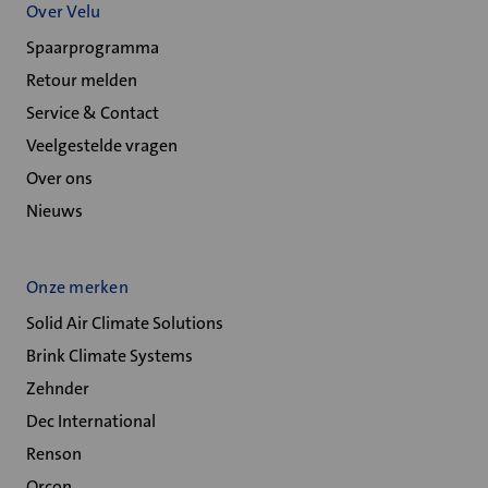
Over Velu
Spaarprogramma
Retour melden
Service & Contact
Veelgestelde vragen
Over ons
Nieuws
Onze merken
Solid Air Climate Solutions
Brink Climate Systems
Zehnder
Dec International
Renson
Orcon