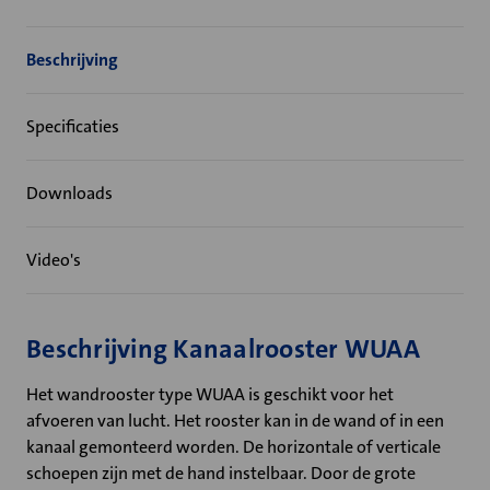
Beschrijving
Specificaties
Downloads
Video's
Beschrijving Kanaalrooster WUAA
Het wandrooster type WUAA is geschikt voor het
afvoeren van lucht. Het rooster kan in de wand of in een
kanaal gemonteerd worden. De horizontale of verticale
schoepen zijn met de hand instelbaar. Door de grote