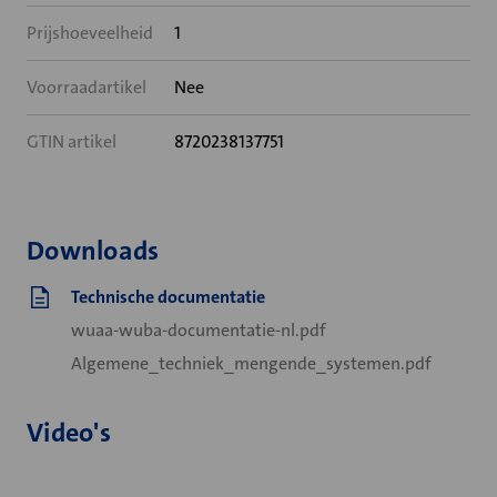
Prijshoeveelheid
1
Voorraadartikel
Nee
GTIN artikel
8720238137751
Downloads
Technische documentatie
wuaa-wuba-documentatie-nl.pdf
Algemene_techniek_mengende_systemen.pdf
Video's