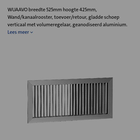
WUAAVO breedte 525mm hoogte 425mm,
Wand/kanaalrooster, toevoer/retour, gladde schoep
verticaal met volumeregelaar, geanodiseerd aluminium.
Lees meer