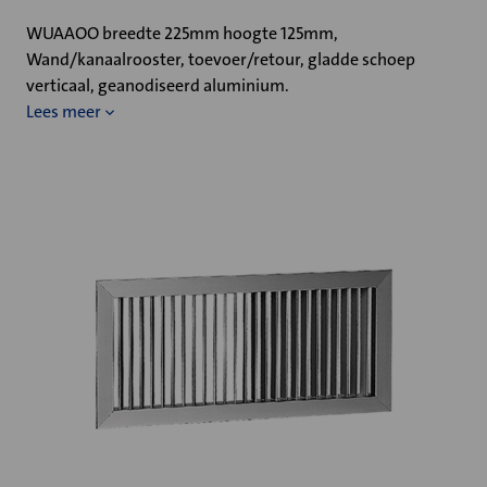
WUAAOO breedte 225mm hoogte 125mm,
Wand/kanaalrooster, toevoer/retour, gladde schoep
verticaal, geanodiseerd aluminium.
Lees meer