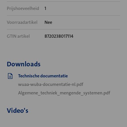
Prijshoeveelheid
1
Voorraadartikel
Nee
GTIN artikel
8720238017114
Downloads
Technische documentatie
wuaa-wuba-documentatie-nl.pdf
Algemene_techniek_mengende_systemen.pdf
Video's