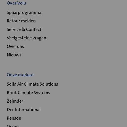
Over Velu
Spaarprogramma
Retour melden
Service & Contact
Veelgestelde vragen
Over ons
Nieuws
Onze merken
Solid Air Climate Solutions
Brink Climate Systems
Zehnder
Dec International
Renson
Orcon