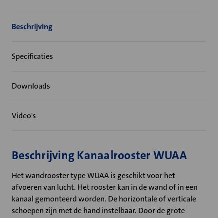
Beschrijving
Specificaties
Downloads
Video's
Beschrijving Kanaalrooster WUAA
Het wandrooster type WUAA is geschikt voor het
afvoeren van lucht. Het rooster kan in de wand of in een
kanaal gemonteerd worden. De horizontale of verticale
schoepen zijn met de hand instelbaar. Door de grote