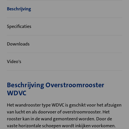
Beschrijving
Specificaties
Downloads
Video's
Beschrijving Overstroomrooster
WDVC
Het wandrooster type WDVC is geschikt voor het afzuigen
van lucht en als doorvoer of overstroomrooster. Het
rooster kan in de wand gemonteerd worden. Door de
vaste horizontale schoepen wordt inkijken voorkomen.