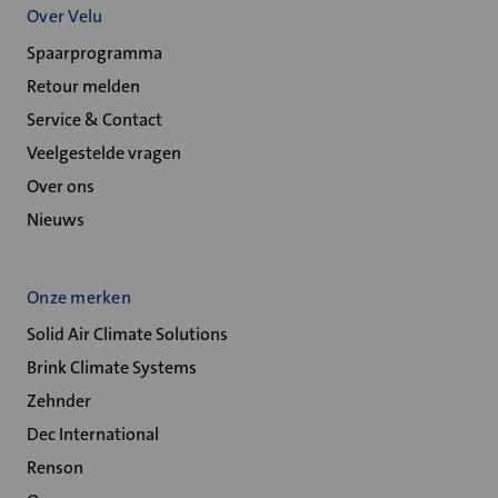
Over Velu
Spaarprogramma
Retour melden
Service & Contact
Veelgestelde vragen
Over ons
Nieuws
Onze merken
Solid Air Climate Solutions
Brink Climate Systems
Zehnder
Dec International
Renson