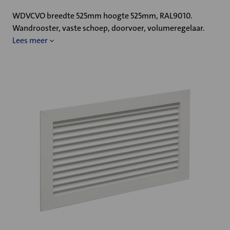
WDVCVO breedte 525mm hoogte 525mm, RAL9010.
Wandrooster, vaste schoep, doorvoer, volumeregelaar.
Lees meer