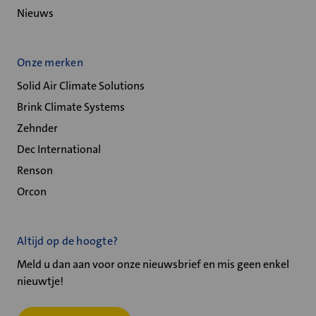
Nieuws
Onze merken
Solid Air Climate Solutions
Brink Climate Systems
Zehnder
Dec International
Renson
Orcon
Altijd op de hoogte?
Meld u dan aan voor onze nieuwsbrief en mis geen enkel
nieuwtje!