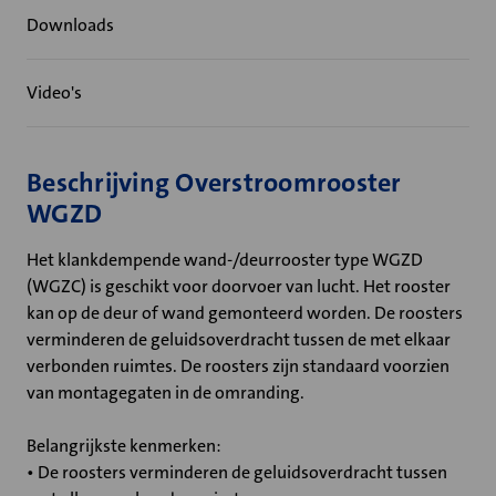
Downloads
Video's
Beschrijving Overstroomrooster
WGZD
Het klankdempende wand-/deurrooster type WGZD
(WGZC) is geschikt voor doorvoer van lucht. Het rooster
kan op de deur of wand gemonteerd worden. De roosters
verminderen de geluidsoverdracht tussen de met elkaar
verbonden ruimtes. De roosters zijn standaard voorzien
van montagegaten in de omranding.
Belangrijkste kenmerken:
• De roosters verminderen de geluidsoverdracht tussen