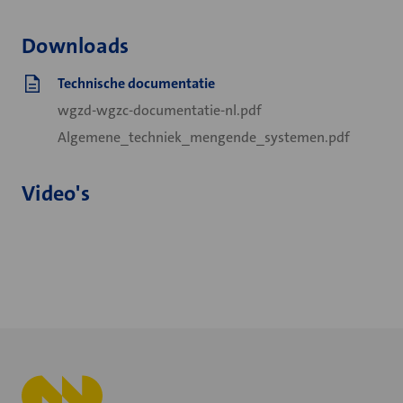
Downloads
Technische documentatie
wgzd-wgzc-documentatie-nl.pdf
Algemene_techniek_mengende_systemen.pdf
Video's