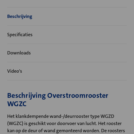
Beschrijving
Specificaties
Downloads
Video's
Beschrijving Overstroomrooster
WGZC
Het klankdempende wand-/deurrooster type WGZD
(WGZC) is geschikt voor doorvoer van lucht. Het rooster
kan op de deur of wand gemonteerd worden. De roosters