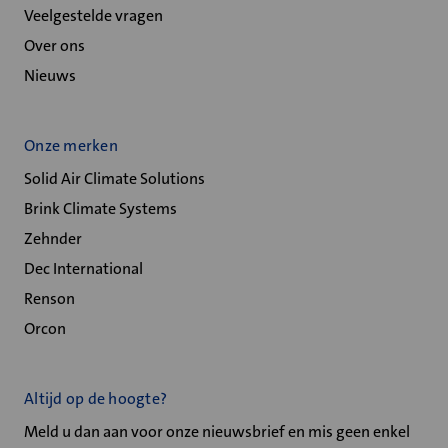
Veelgestelde vragen
Over ons
Nieuws
Onze merken
Solid Air Climate Solutions
Brink Climate Systems
Zehnder
Dec International
Renson
Orcon
Altijd op de hoogte?
Meld u dan aan voor onze nieuwsbrief en mis geen enkel