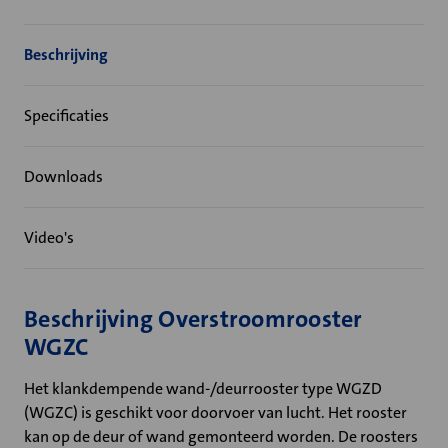
Beschrijving
Specificaties
Downloads
Video's
Beschrijving Overstroomrooster
WGZC
Het klankdempende wand-/deurrooster type WGZD
(WGZC) is geschikt voor doorvoer van lucht. Het rooster
kan op de deur of wand gemonteerd worden. De roosters