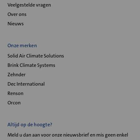
Veelgestelde vragen
Over ons
Nieuws
Onze merken
Solid Air Climate Solutions
Brink Climate Systems
Zehnder
Dec International
Renson
Orcon
Altijd op de hoogte?
Meld u dan aan voor onze nieuwsbrief en mis geen enkel