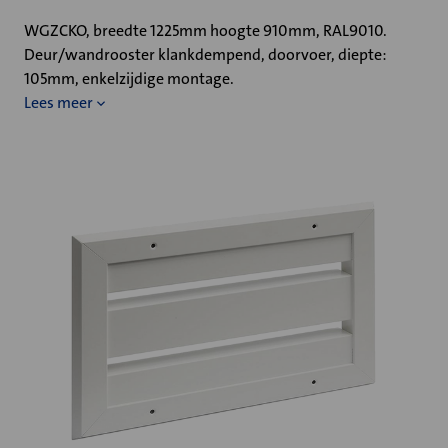
WGZCKO, breedte 1225mm hoogte 910mm, RAL9010.
Deur/wandrooster klankdempend, doorvoer, diepte:
105mm, enkelzijdige montage.
Lees meer